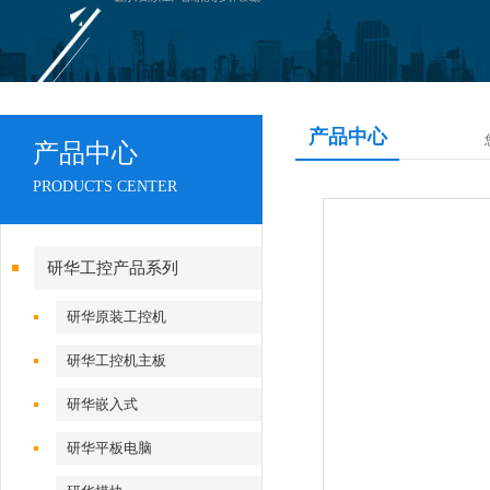
产品中心
产品中心
PRODUCTS CENTER
研华工控产品系列
研华原装工控机
研华工控机主板
研华嵌入式
研华平板电脑