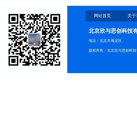
网站首页
关于
北京欣与思创科技
地址：北京市海淀区
版权所有：北京欣与思创科技