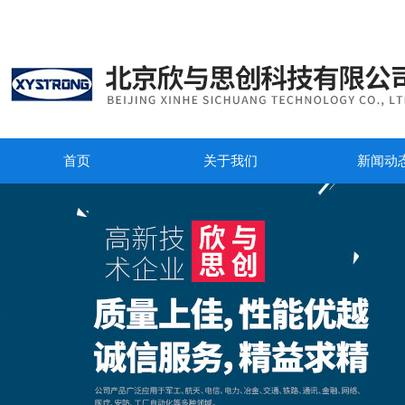
首页
关于我们
新闻动