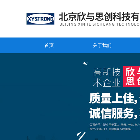
首页
关于我们