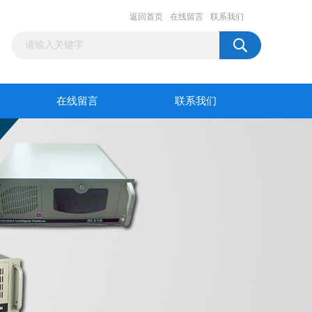
返回首页
在线留言
联系我们
在线留言
联系我们