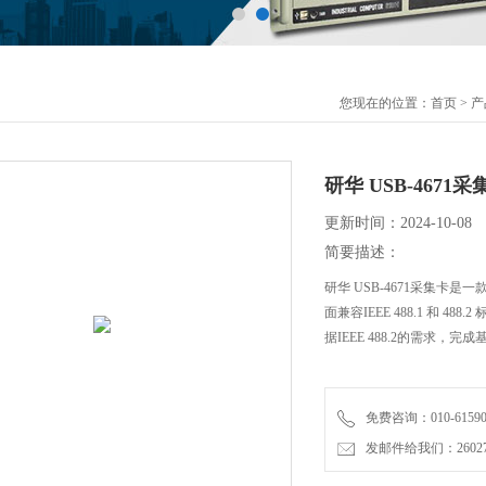
您现在的位置：
首页
>
产
研华 USB-4671采
更新时间：2024-10-08
简要描述：
研华 USB-4671采集卡是
面兼容IEEE 488.1 和 
据IEEE 488.2的需求，完
免费咨询：010-61590
发邮件给我们：2602726