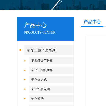
产品中心
产品中心
PRODUCTS CENTER
研华工控产品系列
研华原装工控机
研华工控机主板
研华嵌入式
研华平板电脑
研华模块