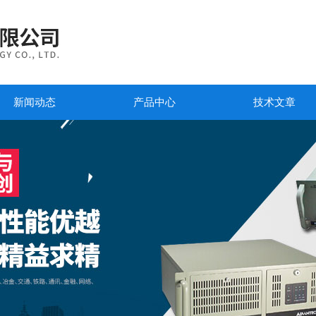
新闻动态
产品中心
技术文章