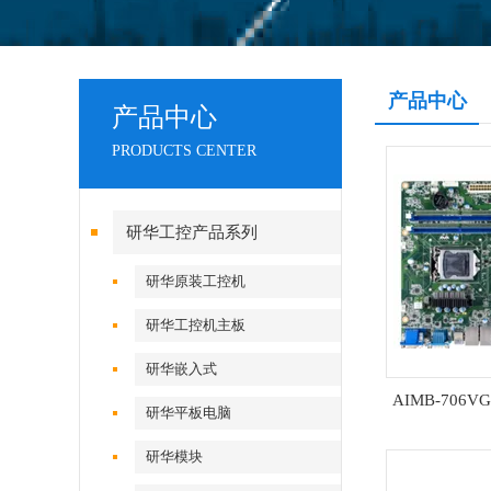
产品中心
产品中心
PRODUCTS CENTER
研华工控产品系列
研华原装工控机
研华工控机主板
研华嵌入式
AIMB-706VG
研华平板电脑
研华模块