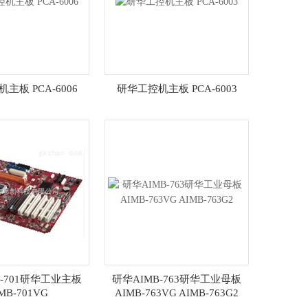
主板 PCA-6006
研华工控机主板 PCA-6003
B-701研华工业主板
研华AIMB-763研华工业母板
MB-701VG
AIMB-763VG AIMB-763G2