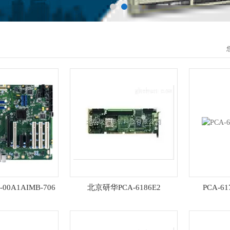
-00A1AIMB-706
北京研华PCA-6186E2
PCA-