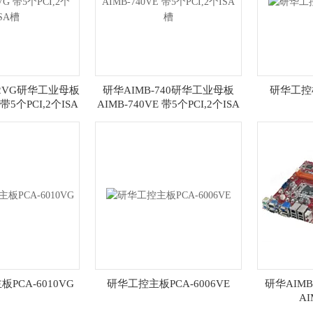
42VG研华工业母板
研华AIMB-740研华工业母板
研华工控机
 带5个PCI,2个ISA
AIMB-740VE 带5个PCI,2个ISA
槽
槽
PCA-6010VG
研华工控主板PCA-6006VE
研华AIM
AI