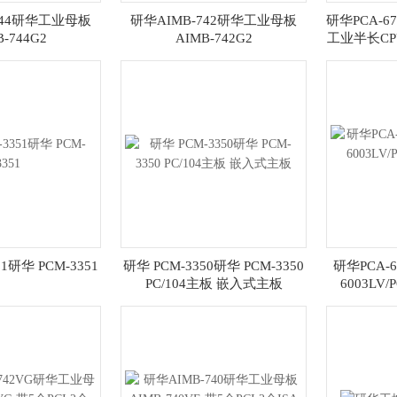
744研华工业母板
研华AIMB-742研华工业母板
研华PCA-
B-744G2
AIMB-742G2
工业半长CPU
1研华 PCM-3351
研华 PCM-3350研华 PCM-3350
研华PCA-6
PC/104主板 嵌入式主板
6003LV/