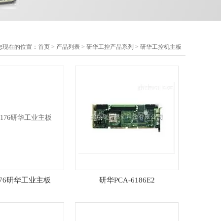
您现在的位置：
首页
>
产品列表
>
研华工控产品系列
>
研华工控机主板
6176研华工业主板
研华PCA-6186E2