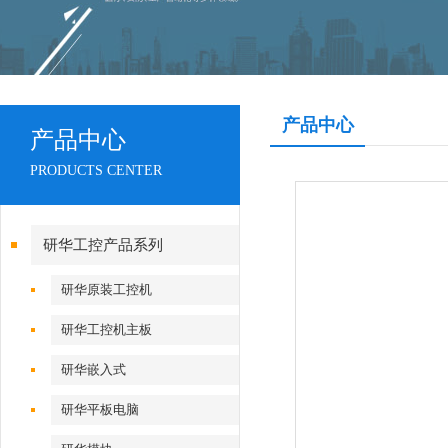
产品中心
产品中心
PRODUCTS CENTER
研华工控产品系列
研华原装工控机
研华工控机主板
研华嵌入式
研华平板电脑