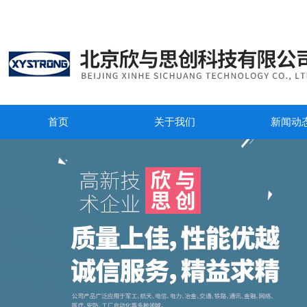
首页
关于我们
新闻动