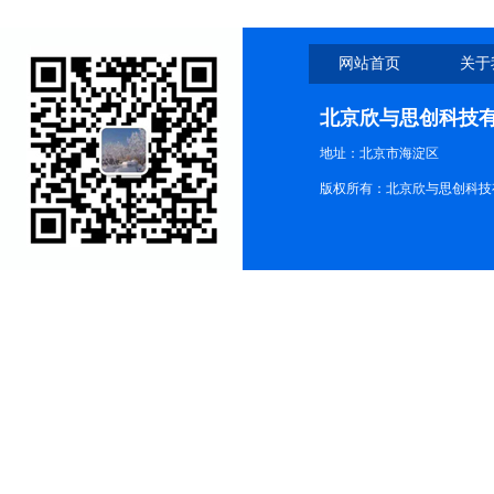
网站首页
关于
北京欣与思创科技
地址：北京市海淀区
版权所有：北京欣与思创科技