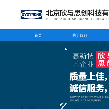
首页
关于我们