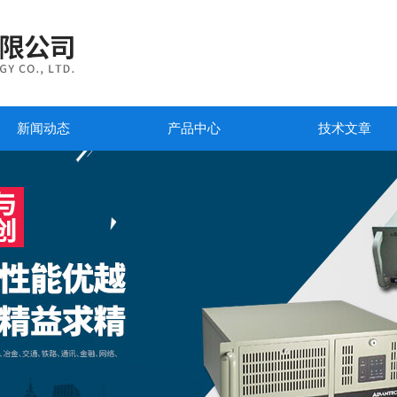
新闻动态
产品中心
技术文章