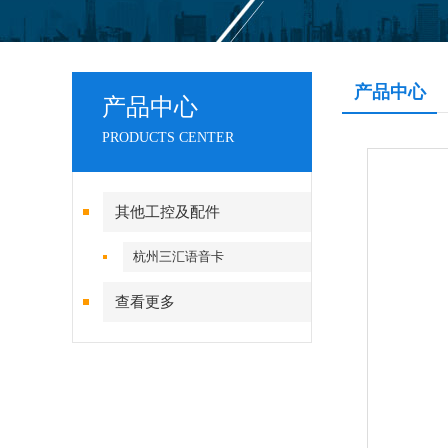
产品中心
产品中心
PRODUCTS CENTER
其他工控及配件
杭州三汇语音卡
查看更多