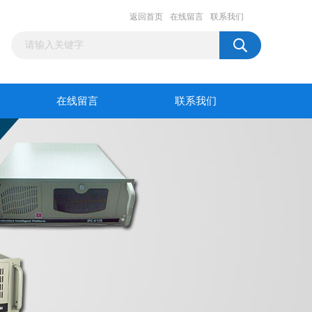
返回首页
在线留言
联系我们
在线留言
联系我们