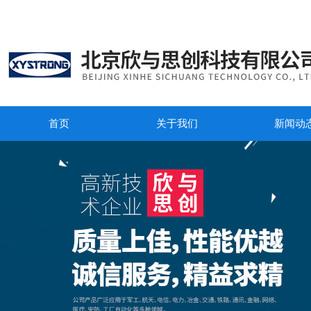
首页
关于我们
新闻动