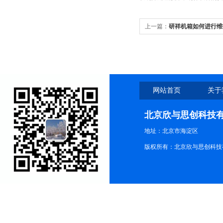
上一篇：
研祥机箱如何进行维
网站首页
关于
北京欣与思创科技
地址：北京市海淀区
版权所有：北京欣与思创科技