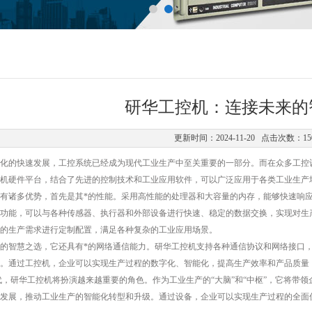
研华工控机：连接未来的
更新时间：2024-11-20 点击次数：15
的快速发展，工控系统已经成为现代工业生产中至关重要的一部分。而在众多工控设
机硬件平台，结合了先进的控制技术和工业应用软件，可以广泛应用于各类工业生产
有诸多优势，首先是其*的性能。采用高性能的处理器和大容量的内存，能够快速响
功能，可以与各种传感器、执行器和外部设备进行快速、稳定的数据交换，实现对生
的生产需求进行定制配置，满足各种复杂的工业应用场景。
智慧之选，它还具有*的网络通信能力。研华工控机支持各种通信协议和网络接口，
。通过工控机，企业可以实现生产过程的数字化、智能化，提高生产效率和产品质量
，研华工控机将扮演越来越重要的角色。作为工业生产的“大脑”和“中枢”，它将带
发展，推动工业生产的智能化转型和升级。通过设备，企业可以实现生产过程的全面