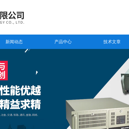
新闻动态
产品中心
技术文章