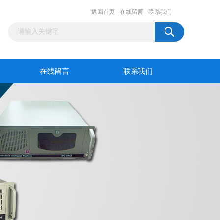
返回首页
在线留言
联系我们
在线留言
联系我们