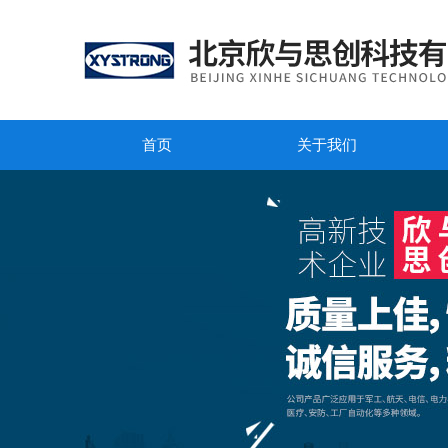
首页
关于我们