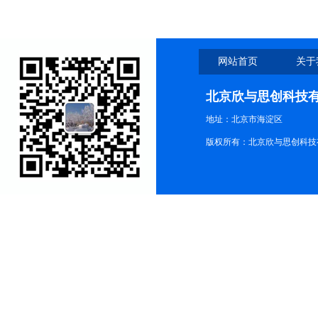
网站首页
关于
北京欣与思创科技
地址：北京市海淀区
版权所有：北京欣与思创科技