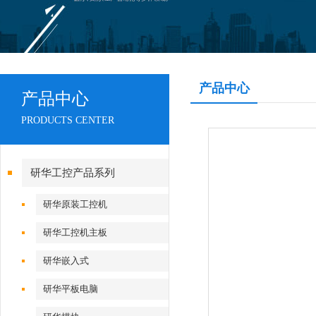
产品中心
产品中心
PRODUCTS CENTER
研华工控产品系列
研华原装工控机
研华工控机主板
研华嵌入式
研华平板电脑