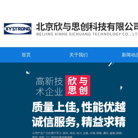
首页
关于我们
新闻动