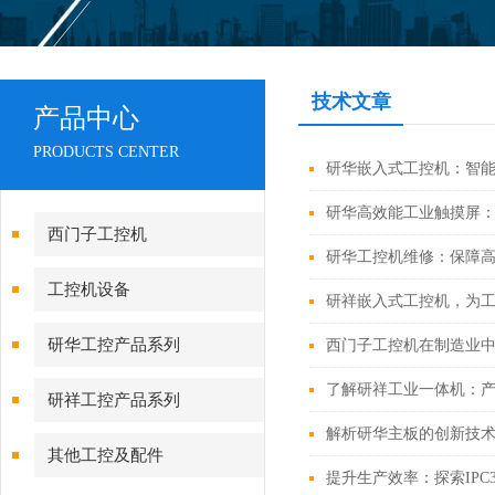
技术文章
产品中心
PRODUCTS CENTER
研华嵌入式工控机：智
研华高效能工业触摸屏
西门子工控机
研华工控机维修：保障
工控机设备
研祥嵌入式工控机，为工
研华工控产品系列
西门子工控机在制造业
了解研祥工业一体机：
研祥工控产品系列
解析研华主板的创新技
其他工控及配件
提升生产效率：探索IPC