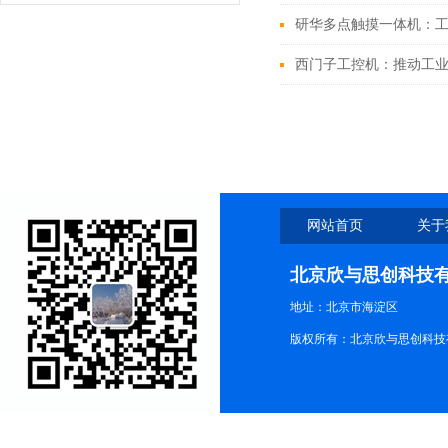
研华多点触摸一体机：
西门子工控机：推动工
网站首页
关于
北京欣与思创科技
地址：北京市海淀区
版权所有：北京欣与思创科技