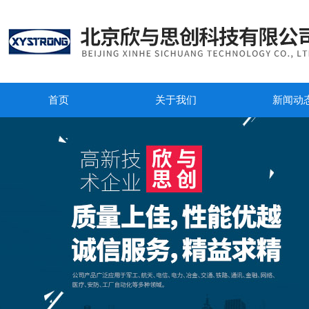
首页
关于我们
新闻动