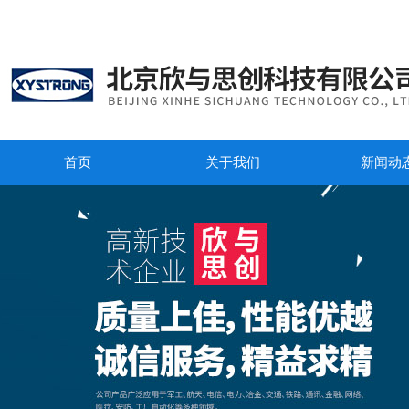
首页
关于我们
新闻动