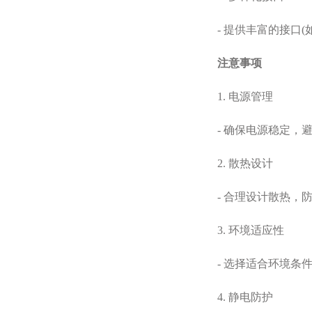
- 提供丰富的接口(如
注意事项
1. 电源管理
- 确保电源稳定，避
2. 散热设计
- 合理设计散热，防
3. 环境适应性
- 选择适合环境条件
4. 静电防护