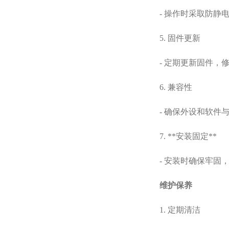
- 操作时采取防静电
5. 固件更新
- 定期更新固件，修
6. 兼容性
- 确保外设和软件与
7. **安装固定**
- 安装时确保牢固，
维护保养
1. 定期清洁