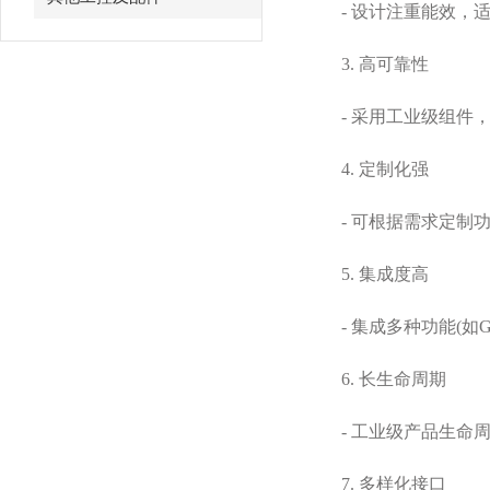
- 设计注重能效，适
3. 高可靠性
- 采用工业级组件，
4. 定制化强
- 可根据需求定制功
5. 集成度高
- 集成多种功能(如G
6. 长生命周期
- 工业级产品生命周
7. 多样化接口