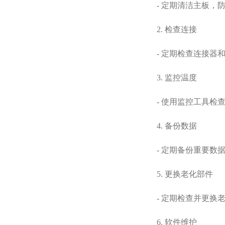
- 定期清洁主板，防
2. 检查连接
- 定期检查连接器和
3. 监控温度
- 使用监控工具检查
4. 备份数据
- 定期备份重要数据
5. 更换老化部件
- 定期检查并更换老
6. 软件维护