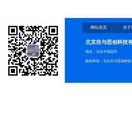
网站首页
关于
北京欣与思创科技
地址：北京市海淀区
版权所有：北京欣与思创科技