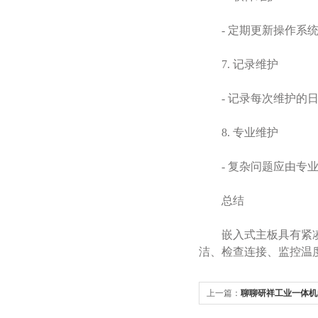
- 定期更新操作系统
7. 记录维护
- 记录每次维护的日
8. 专业维护
- 复杂问题应由专业
总结
嵌入式主板具有紧凑设
洁、检查连接、监控温
上一篇：
聊聊研祥工业一体机