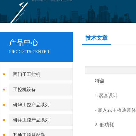
技术文章
产品中心
PRODUCTS CENTER
西门子工控机
特点
工控机设备
1.紧凑设计
研华工控产品系列
- 嵌入式主板通常体
研祥工控产品系列
2. 低功耗
其他工控及配件