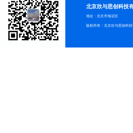
北京欣与思创科技
地址：北京市海淀区
版权所有：北京欣与思创科技