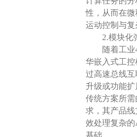
计算任务的分
性，从而在微
运动控制与复
2.模块化弹
随着工业4.
华嵌入式工控
过高速总线互
升级或功能扩
传统方案所需
求，其产品线
效处理复杂的
基础。