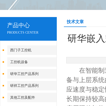
技术文章
产品中心
PRODUCTS CENTER
研华嵌入
西门子工控机
工控机设备
在智能制造
研华工控产品系列
备与上层系统
研祥工控产品系列
应速度与稳定
长期保持较高
其他工控及配件