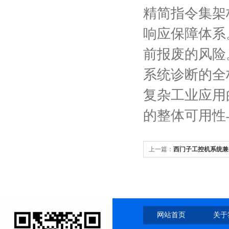
精简指令集架
响应保障体系
前报废的风险
系统诊断的全
复杂工业应用
的整体可用性
上一篇：
西门子工控机系统兼
过
网站首页
关于