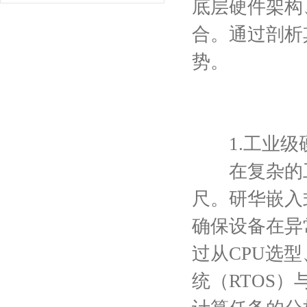
底层硬件架构
合。通过剖析
势。
1.工业级
在复杂的工
尺。研华嵌入
确保设备在异
过从CPU选
统（RTOS