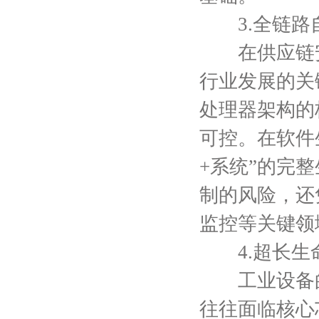
3.全链路
在供应链安
行业发展的关
处理器架构的
可控。在软件
+系统”的完
制的风险，还
监控等关键领
4.超长生
工业设备的
往往面临核心