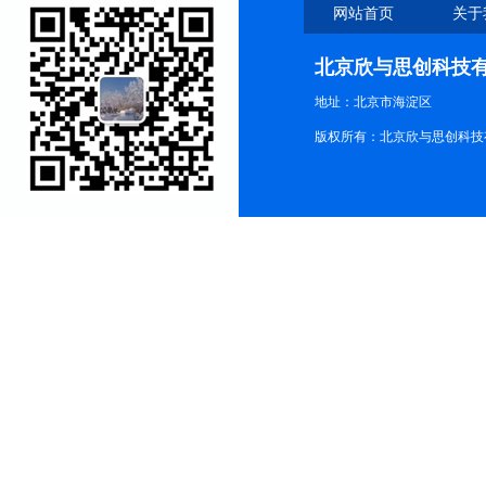
网站首页
关于
北京欣与思创科技
地址：北京市海淀区
版权所有：北京欣与思创科技