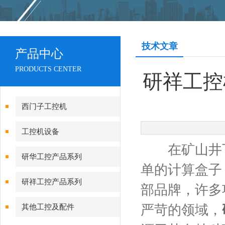
技术文章
产品中心
PRODUCTS CENTER
研祥工控
西门子工控机
工控机设备
在矿山井下
研华工控产品系列
单的计算盒子
研祥工控产品系列
部品牌，许多
严苛的领域，
其他工控及配件