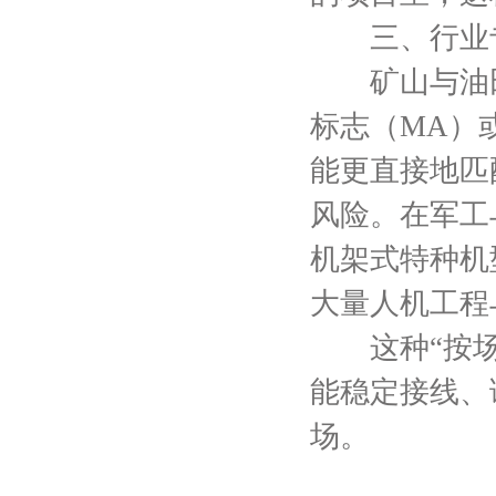
三、行业专
矿山与油田
标志（MA）
能更直接地匹
风险。在军工
机架式特种机
大量人机工程
这种“按场景
能稳定接线、
场。