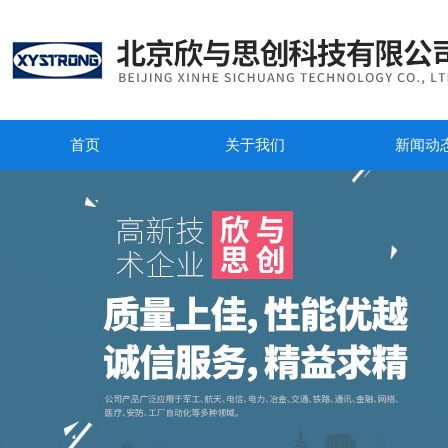
首页
关于我们
新闻动