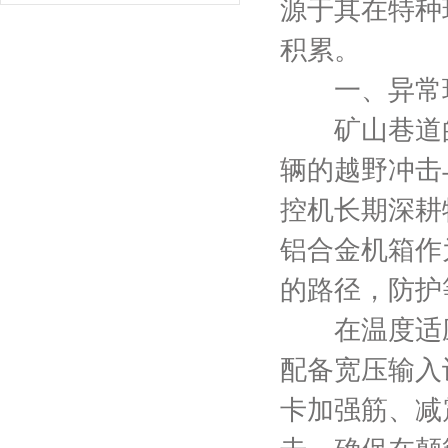
源于其在特种
积累。
一、异常环
矿山巷道的
辆的越野冲击
控机长期深耕
铝合金机箱作
的路径，防护
在温度适应
配备宽压输入
卡加强筋、减