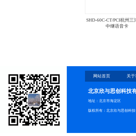
SHD-60C-CT/PCI杭州
中继语音卡
网站首页
关于
北京欣与思创科技
地址：北京市海淀区
版权所有：北京欣与思创科技