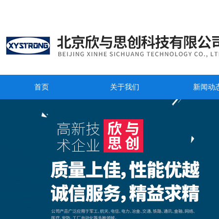
首页
关于我们
新闻动