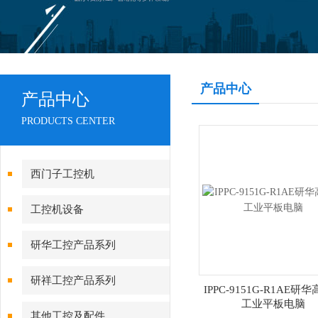
产品中心
产品中心
PRODUCTS CENTER
西门子工控机
工控机设备
研华工控产品系列
研祥工控产品系列
IPPC-9151G-R1AE研
工业平板电脑
其他工控及配件