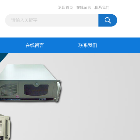
返回首页
在线留言
联系我们
在线留言
联系我们