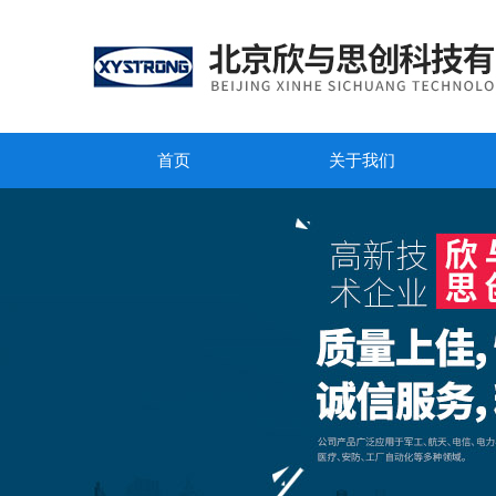
首页
关于我们