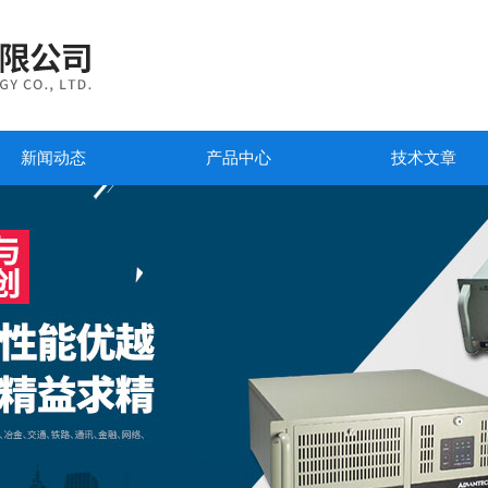
新闻动态
产品中心
技术文章