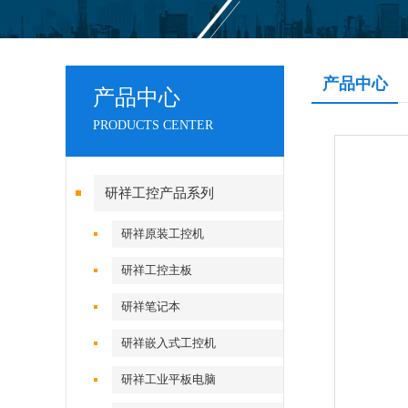
产品中心
产品中心
PRODUCTS CENTER
研祥工控产品系列
研祥原装工控机
研祥工控主板
研祥笔记本
研祥嵌入式工控机
研祥工业平板电脑