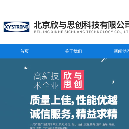
首页
关于我们
新闻动