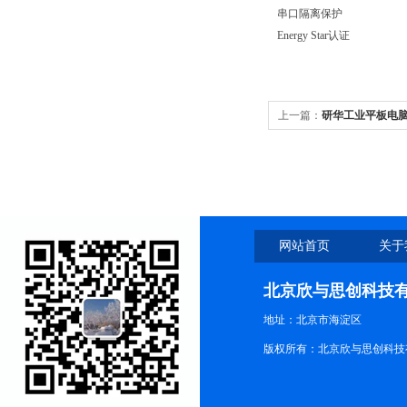
串口隔离保护
Energy Star认证
上一篇：
研华工业平板电脑TP
网站首页
关于
北京欣与思创科技
地址：北京市海淀区
版权所有：北京欣与思创科技