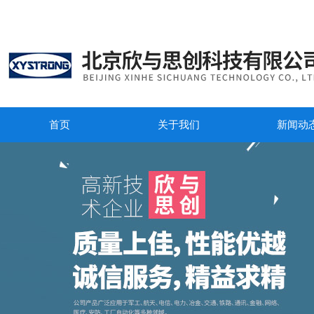
首页
关于我们
新闻动