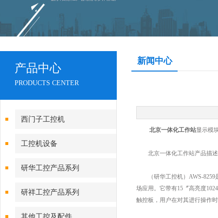
新闻中心
产品中心
PRODUCTS CENTER
西门子工控机
北京一体化工作站
显示模
工控机设备
北京一体化工作站产品描述
研华工控产品系列
（研华工控机）AWS-8259
场应用。它带有15〞高亮度10
研祥工控产品系列
触控板，用户在对其进行操作时
其他工控及配件