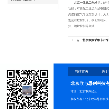
北京一体化工作站
是功能*
功能；可选配工业级八线电阻式
先进的空气导流散热设计，为工
别是在数控机床、线切割机床、
控、锅炉控制等领域。
上一篇：
北京数据采集卡在采
网站首页
关于
北京欣与思创科技
地址：北京市海淀区
版权所有：北京欣与思创科技