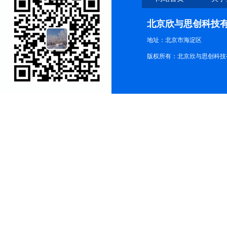
北京欣与思创科技
地址：北京市海淀区
版权所有：北京欣与思创科技