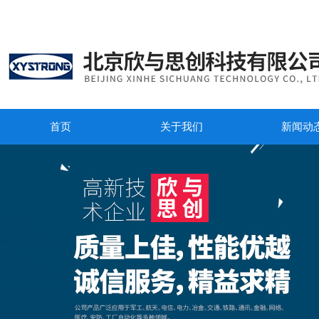
首页
关于我们
新闻动