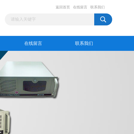
返回首页
在线留言
联系我们
在线留言
联系我们