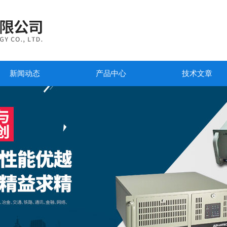
新闻动态
产品中心
技术文章