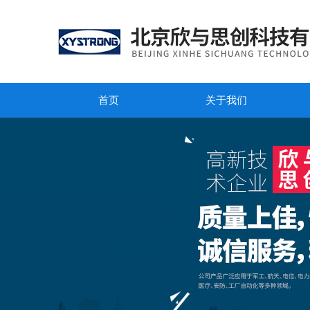
首页
关于我们