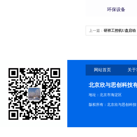
环保设备
上一篇：
研祥工控机U盘启动
网站首页
关于
北京欣与思创科技
地址：北京市海淀区
版权所有：北京欣与思创科技