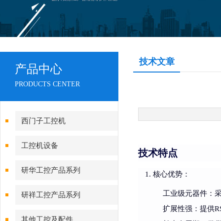
技术文章
产品中心
PRODUCTS CENTER
西门子工控机
工控机设备
技术特点
研华工控产品系列
核心优势
：
工业级元器件
：采
研祥工控产品系列
扩展性强
：提供RS
其他工控及配件