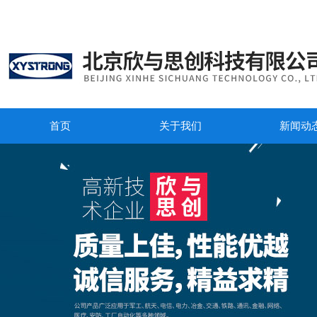
首页
关于我们
新闻动