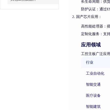
长生命周期
：供货
防护认证
：通过
国产芯片应用
：
高性能处理器
：搭
定制化服务
：支
应用领域
工控主板广泛应
行业
工业自动化
智能交通
医疗设备
智能建筑