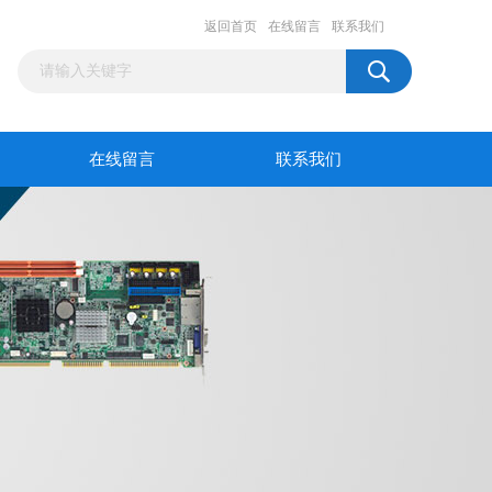
返回首页
在线留言
联系我们
在线留言
联系我们