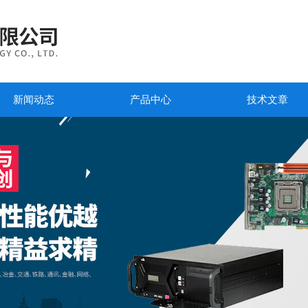
新闻动态
产品中心
技术文章