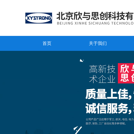
首页
关于我们