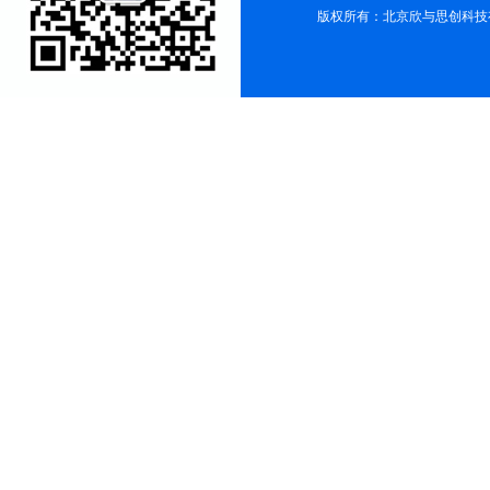
版权所有：北京欣与思创科技