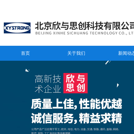
首页
关于我们
新闻动