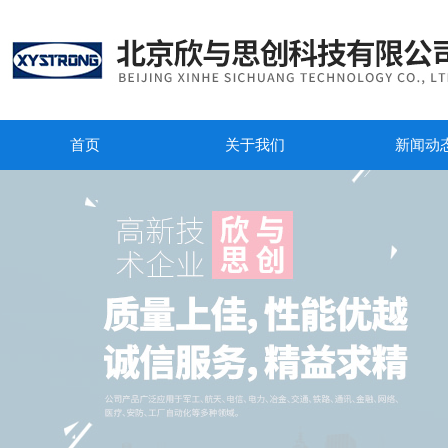
首页
关于我们
新闻动