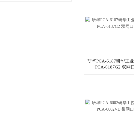
研华PCA-6187研华工
PCA-6187G2 双网