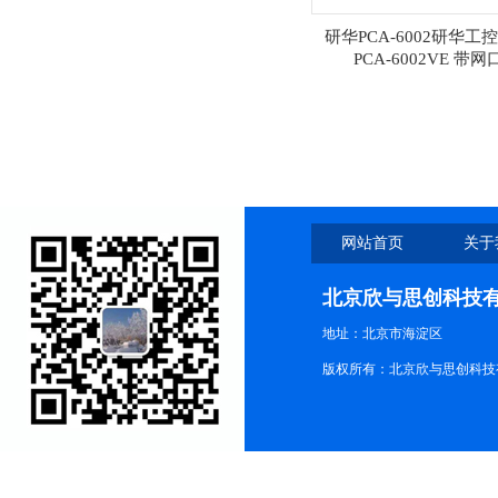
研华PCA-6002研华工
PCA-6002VE 带网
网站首页
关于
北京欣与思创科技
地址：北京市海淀区
版权所有：北京欣与思创科技