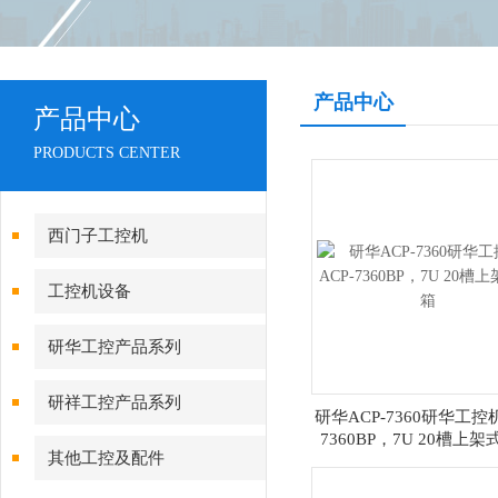
产品中心
产品中心
PRODUCTS CENTER
西门子工控机
工控机设备
研华工控产品系列
研祥工控产品系列
研华ACP-7360研华工控机
7360BP，7U 20槽上
其他工控及配件