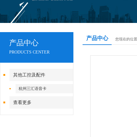
产品中心
您现在的位
产品中心
PRODUCTS CENTER
其他工控及配件
杭州三汇语音卡
查看更多