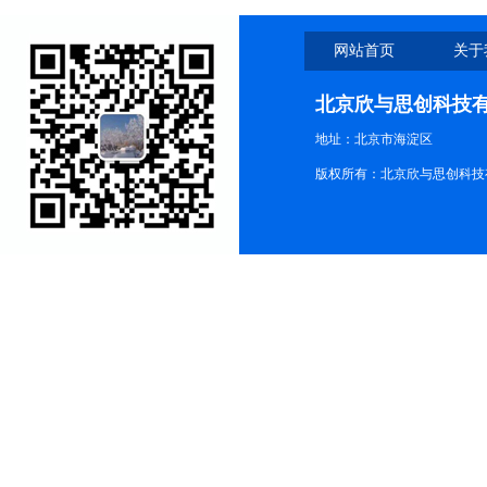
网站首页
关于
北京欣与思创科技
地址：北京市海淀区
版权所有：北京欣与思创科技