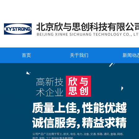
首页
关于我们
新闻动