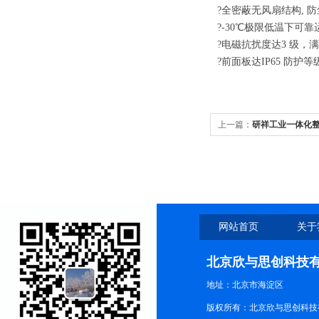
?全密蔽无风扇结构, 
?-30℃极限低温下可
?电磁抗扰度达3 级，
?前面板达IP65 防护等
上一篇：
研祥工业一体化整机P
网站首页
关于
北京欣与思创科技
地址：北京市海淀区
版权所有：北京欣与思创科技