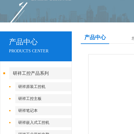
产品中心
产品中心
PRODUCTS CENTER
研祥工控产品系列
研祥原装工控机
研祥工控主板
研祥笔记本
研祥嵌入式工控机