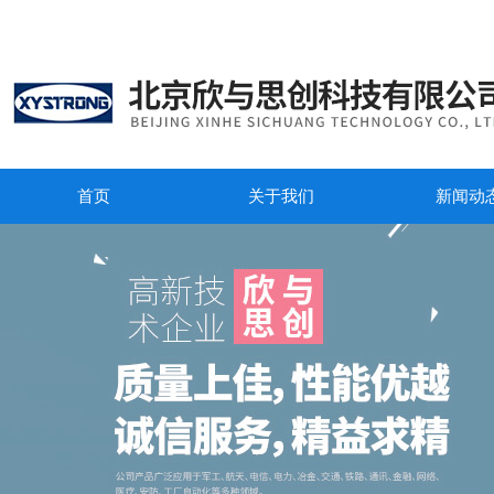
首页
关于我们
新闻动