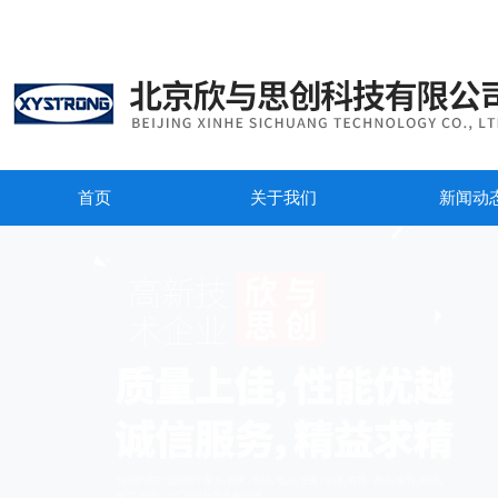
首页
关于我们
新闻动