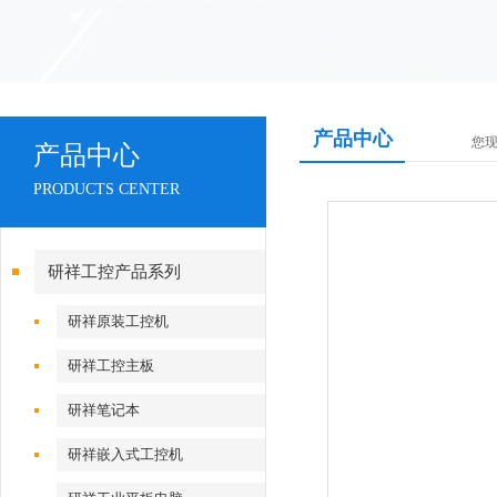
产品中心
您
产品中心
PRODUCTS CENTER
研祥工控产品系列
研祥原装工控机
研祥工控主板
研祥笔记本
研祥嵌入式工控机