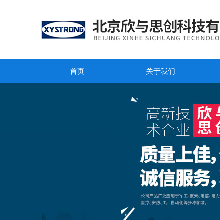
首页
关于我们