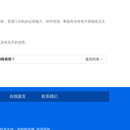
机，普通工控机的运算能力、软件资源、数据库支持等方面都是北京
具有先天的优势。
特殊表现？
返回列表>>
在线留言
联系我们
技术支持：
智能制造网
管理登陆