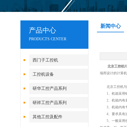
新闻中心
产品中心
PRODUCTS CENTER
西门子工控机
北京工控机
场而设计的计算机
工控机设备
北京工控机与普
研华工控产品系列
1、机箱采用钢
2、机箱内有底板
研祥工控产品系列
3、机箱内有专
4、要求具有连
其他工控及配件
5、一般采用便