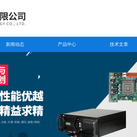
新闻动态
产品中心
技术文章