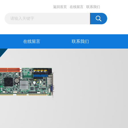
返回首页
在线留言
联系我们
在线留言
联系我们